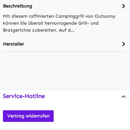
Beschreibung
Mit diesem raffinierten Campinggrill von Outsunny
können Sie überall hervorragende Grill- und
Bratgerichte zubereiten. Auf d…
Hersteller
Service-Hotline
Vertrag widerrufen