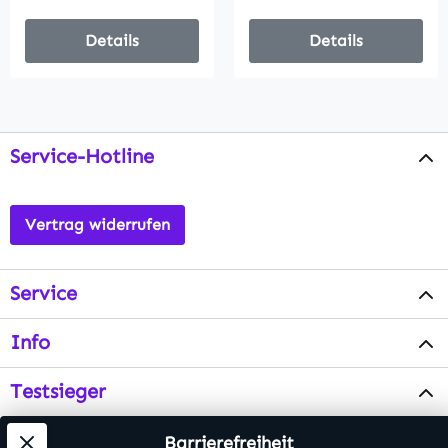
Details
Details
Service-Hotline
Vertrag widerrufen
Service
Info
Testsieger
Barrierefreiheit