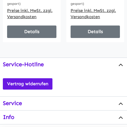
gespart)
gespart)
Preise inkl. MwSt. zzgl.
Preise inkl. MwSt. zzgl.
Versandkosten
Versandkosten
Details
Details
Service-Hotline
Vertrag widerrufen
Service
Info