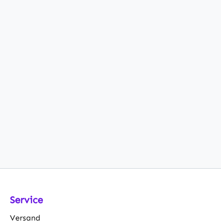
Service
Versand