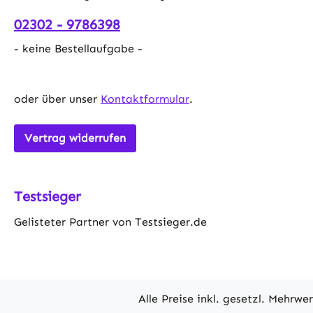
02302 - 9786398
- keine Bestellaufgabe -
oder über unser
Kontaktformular
.
Vertrag widerrufen
Testsieger
Gelisteter Partner von Testsieger.de
Alle Preise inkl. gesetzl. Mehrwe