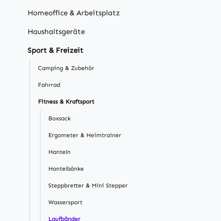
Homeoffice & Arbeitsplatz
Haushaltsgeräte
Sport & Freizeit
Camping & Zubehör
Fahrrad
Fitness & Kraftsport
Boxsack
Ergometer & Heimtrainer
Hanteln
Hantelbänke
Steppbretter & Mini Stepper
Wassersport
Laufbänder