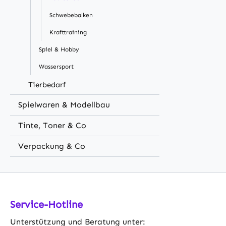
Schwebebalken
Krafttraining
Spiel & Hobby
Wassersport
Tierbedarf
Spielwaren & Modellbau
Tinte, Toner & Co
Verpackung & Co
Service-Hotline
Unterstützung und Beratung unter: