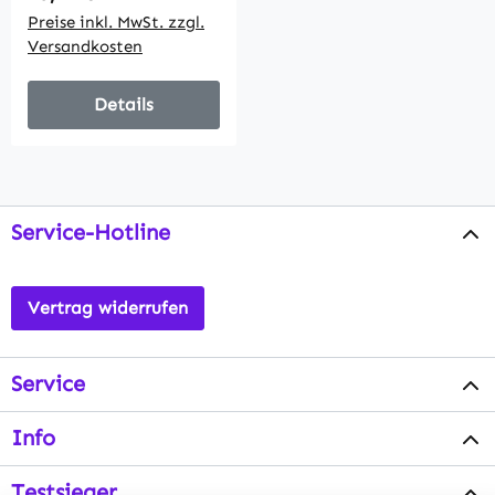
Preise inkl. MwSt. zzgl.
Versandkosten
Details
Service-Hotline
Vertrag widerrufen
Service
Info
Testsieger