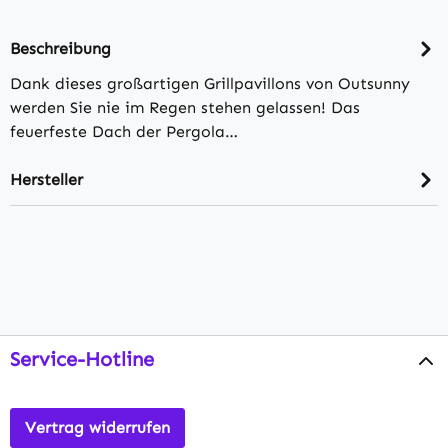
Beschreibung
Dank dieses großartigen Grillpavillons von Outsunny
werden Sie nie im Regen stehen gelassen! Das
feuerfeste Dach der Pergola…
Hersteller
Service-Hotline
Vertrag widerrufen