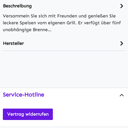
Beschreibung
Versammeln Sie sich mit Freunden und genießen Sie
leckere Speisen vom eigenen Grill. Er verfügt über fünf
unabhängige Brenne…
Hersteller
Service-Hotline
Vertrag widerrufen