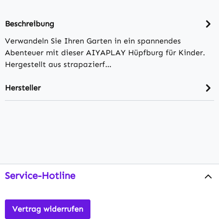
Beschreibung
Verwandeln Sie Ihren Garten in ein spannendes
Abenteuer mit dieser AIYAPLAY Hüpfburg für Kinder.
Hergestellt aus strapazierf…
Hersteller
Service-Hotline
Vertrag widerrufen