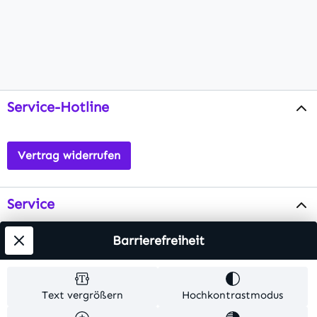
Service-Hotline
Vertrag widerrufen
Service
Info
Barrierefreiheit
Testsieger
Text vergrößern
Hochkontrastmodus