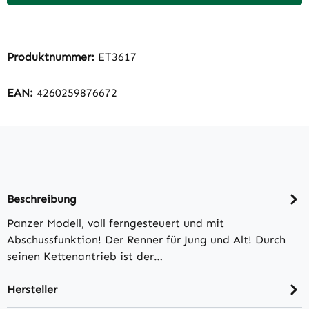
Produktnummer:
ET3617
EAN:
4260259876672
Beschreibung
Panzer Modell, voll ferngesteuert und mit
Abschussfunktion! Der Renner für Jung und Alt! Durch
seinen Kettenantrieb ist der…
Hersteller