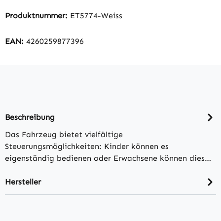
Produktnummer:
ET5774-Weiss
EAN:
4260259877396
Beschreibung
Das Fahrzeug bietet vielfältige
Steuerungsmöglichkeiten: Kinder können es
eigenständig bedienen oder Erwachsene können dies…
Hersteller