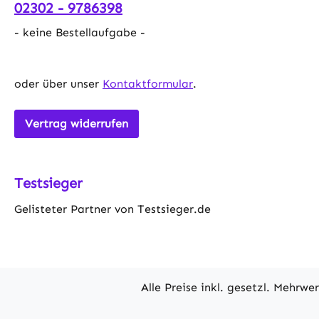
02302 - 9786398
- keine Bestellaufgabe -
oder über unser
Kontaktformular
.
Vertrag widerrufen
Testsieger
Gelisteter Partner von Testsieger.de
Alle Preise inkl. gesetzl. Mehrwe