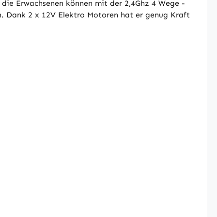
r die Erwachsenen können mit der 2,4Ghz 4 Wege -
n. Dank 2 x 12V Elektro Motoren hat er genug Kraft