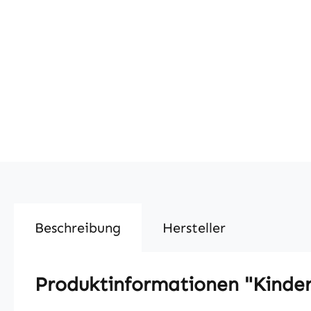
Beschreibung
Hersteller
Produktinformationen "Kinder