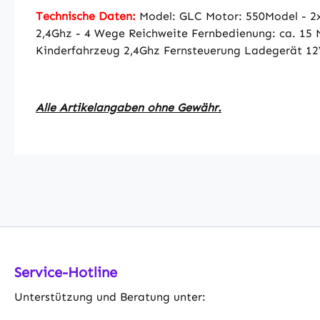
Technische Daten:
Model: GLC Motor: 550Model - 2x
2,4Ghz - 4 Wege Reichweite Fernbedienung: ca. 15
Kinderfahrzeug 2,4Ghz Fernsteuerung Ladegerät 1
Alle Artikelangaben ohne Gewähr.
Service-Hotline
Unterstützung und Beratung unter: