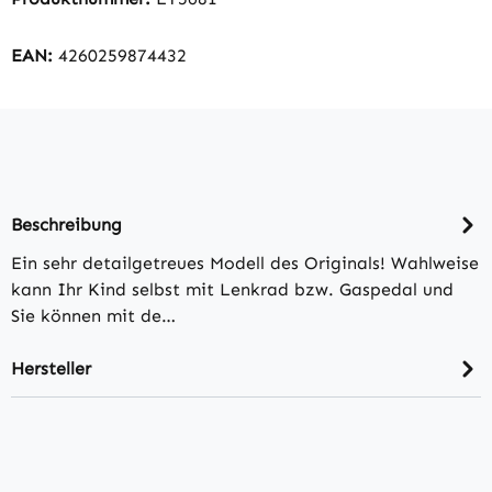
EAN:
4260259874432
Beschreibung
Ein sehr detailgetreues Modell des Originals! Wahlweise
kann Ihr Kind selbst mit Lenkrad bzw. Gaspedal und
Sie können mit de…
Hersteller