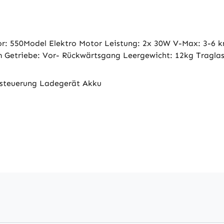
r: 550Model Elektro Motor Leistung: 2x 30W V-Max: 3-6 k
 Getriebe: Vor- Rückwärtsgang Leergewicht: 12kg Traglas
nsteuerung Ladegerät Akku