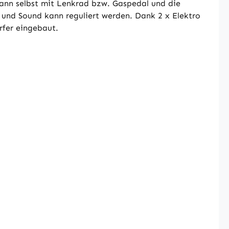
kann selbst mit Lenkrad bzw. Gaspedal und die
 und Sound kann reguliert werden. Dank 2 x Elektro
rfer eingebaut.