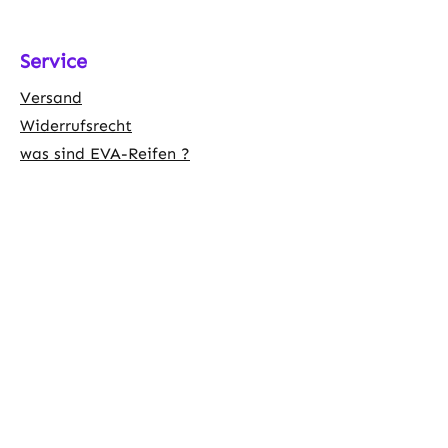
Service
Versand
Widerrufsrecht
was sind EVA-Reifen ?