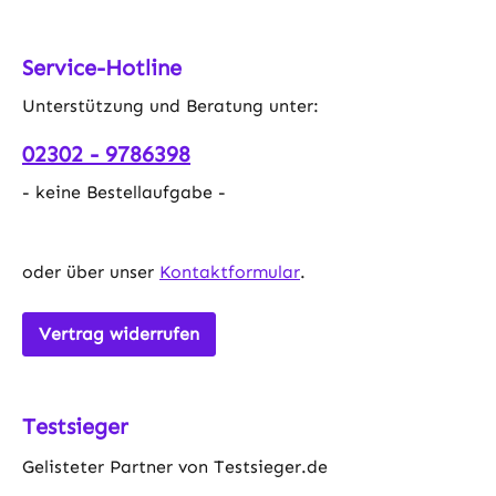
Service-Hotline
Unterstützung und Beratung unter:
02302 - 9786398
- keine Bestellaufgabe -
oder über unser
Kontaktformular
.
Vertrag widerrufen
Testsieger
Gelisteter Partner von Testsieger.de