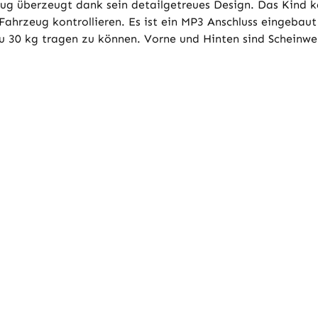
eug überzeugt dank sein detailgetreues Design. Das Kind 
ahrzeug kontrollieren. Es ist ein MP3 Anschluss eingebaut
u 30 kg tragen zu können. Vorne und Hinten sind Scheinwe