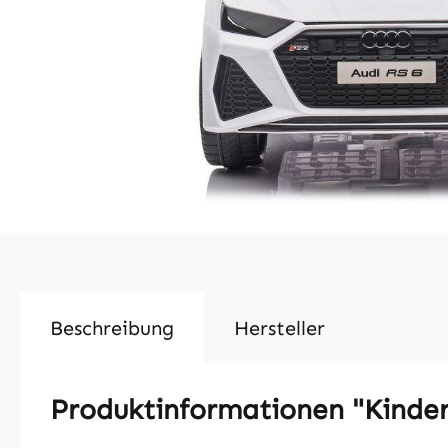
Beschreibung
Hersteller
Produktinformationen "Kinder