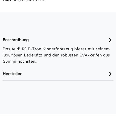
Beschreibung
Das Audi RS E-Tron Kinderfahrzeug bietet mit seinem
luxuriösen Ledersitz und den robusten EVA-Reifen aus
Gummi höchsten…
Hersteller